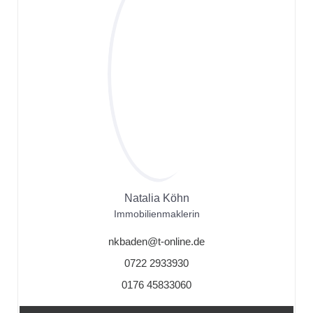
Natalia Köhn
Immobilienmaklerin
nkbaden@t-online.de
0722 2933930
0176 45833060