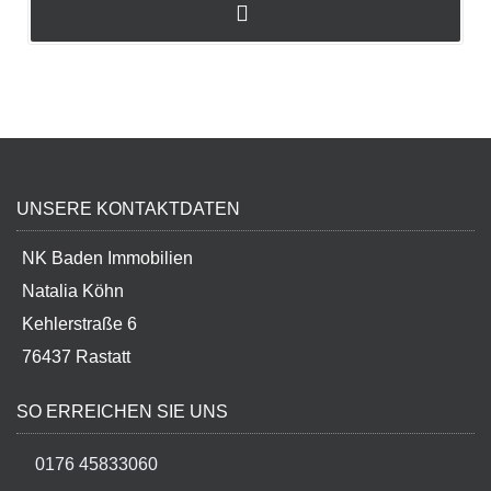
UNSERE KONTAKTDATEN
NK Baden Immobilien
Natalia Köhn
Kehlerstraße 6
76437 Rastatt
SO ERREICHEN SIE UNS
0176 45833060