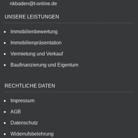
nkbaden@t-online.de
UNSERE LEISTUNGEN
Immobilienbewertung
Immobilienpräsentation
Vermietung und Verkauf
Baufinanzierung und Eigentum
RECHTLICHE DATEN
Impressum
AGB
Datenschutz
Widerrufsbelehrung